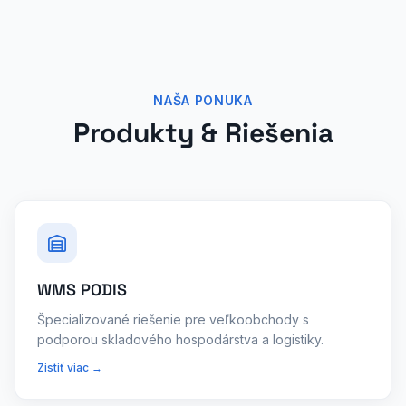
NAŠA PONUKA
Produkty & Riešenia
WMS PODIS
Špecializované riešenie pre veľkoobchody s
podporou skladového hospodárstva a logistiky.
Zistiť viac →