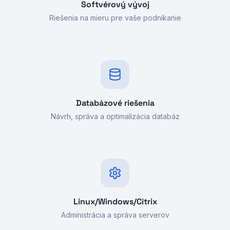
Softvérový vývoj
Riešenia na mieru pre vaše podnikanie
Databázové riešenia
Návrh, správa a optimalizácia databáz
Linux/Windows/Citrix
Administrácia a správa serverov