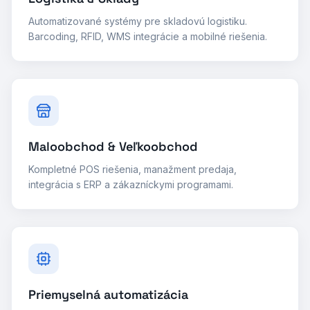
Automatizované systémy pre skladovú logistiku.
Barcoding, RFID, WMS integrácie a mobilné riešenia.
Maloobchod & Veľkoobchod
Kompletné POS riešenia, manažment predaja,
integrácia s ERP a zákazníckymi programami.
Priemyselná automatizácia