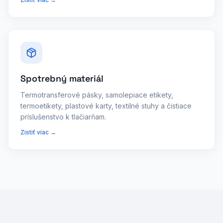
Spotrebný materiál
Termotransferové pásky, samolepiace etikety,
termoetikety, plastové karty, textilné stuhy a čistiace
príslušenstvo k tlačiarňam.
Zistiť viac →