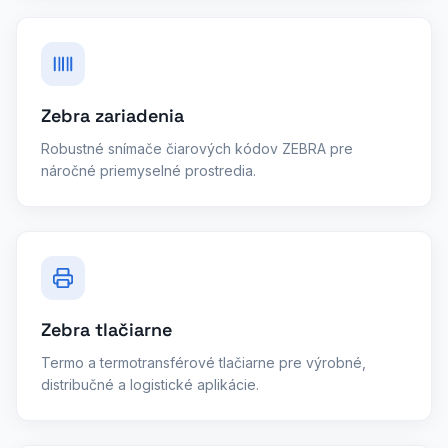
Zebra zariadenia
Robustné snímače čiarových kódov ZEBRA pre
náročné priemyselné prostredia.
Zebra tlačiarne
Termo a termotransférové tlačiarne pre výrobné,
distribučné a logistické aplikácie.