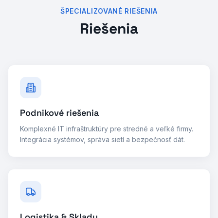
ŠPECIALIZOVANÉ RIEŠENIA
Riešenia
Podnikové riešenia
Komplexné IT infraštruktúry pre stredné a veľké firmy.
Integrácia systémov, správa sietí a bezpečnosť dát.
Logistika & Sklady