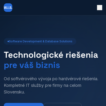
W.I.S.
Software Development & Database Solutions
Technologické riešenia
pre váš biznis
Od softvérového vývoja po hardvérové riešenia.
Kompletné IT služby pre firmy na celom
Slovensku.