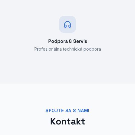
Podpora & Servis
Profesionálna technická podpora
SPOJTE SA S NAMI
Kontakt