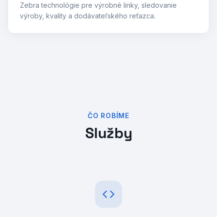
Zebra technológie pre výrobné linky, sledovanie
výroby, kvality a dodávateľského reťazca.
ČO ROBÍME
Služby